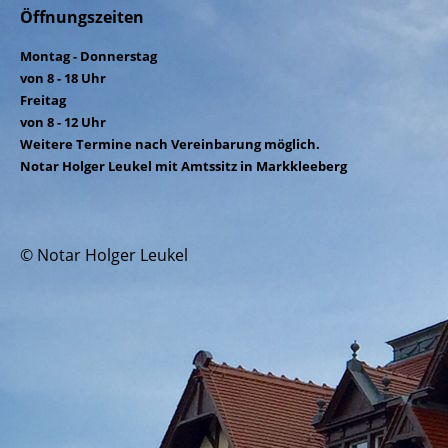
Öffnungszeiten
Montag - Donnerstag
von 8 - 18 Uhr
Freitag
von 8 - 12 Uhr
Weitere Termine nach Vereinbarung möglich.
Notar Holger Leukel mit Amtssitz in Markkleeberg
© Notar Holger Leukel