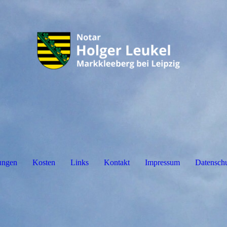
ungen
Kosten
Links
Kontakt
Impressum
Datenschu